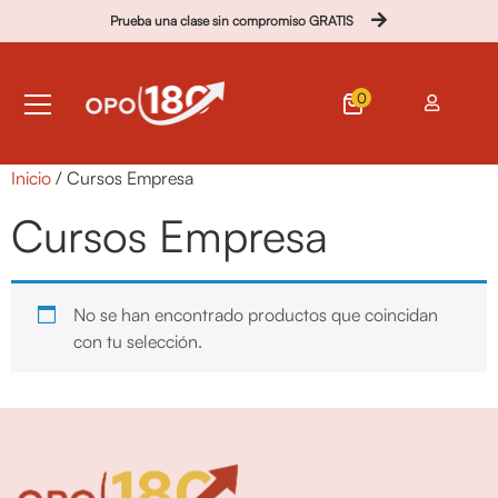
Prueba una clase sin compromiso GRATIS
0
Inicio
/ Cursos Empresa
Cursos Empresa
No se han encontrado productos que coincidan
con tu selección.