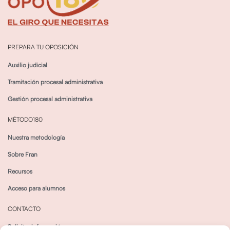
PREPARA TU OPOSICIÓN
Auxilio judicial
Tramitación procesal administrativa
Gestión procesal administrativa
MÉTODO180
Nuestra metodología
Sobre Fran
Recursos
Acceso para alumnos
CONTACTO
Solicitar información