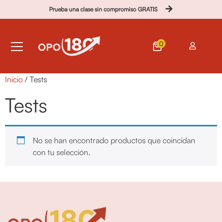
Prueba una clase sin compromiso GRATIS
0
Inicio
/ Tests
Tests
No se han encontrado productos que coincidan
con tu selección.