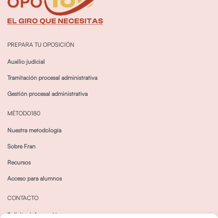
PREPARA TU OPOSICIÓN
Auxilio judicial
Tramitación procesal administrativa
Gestión procesal administrativa
MÉTODO180
Nuestra metodología
Sobre Fran
Recursos
Acceso para alumnos
CONTACTO
Solicitar información