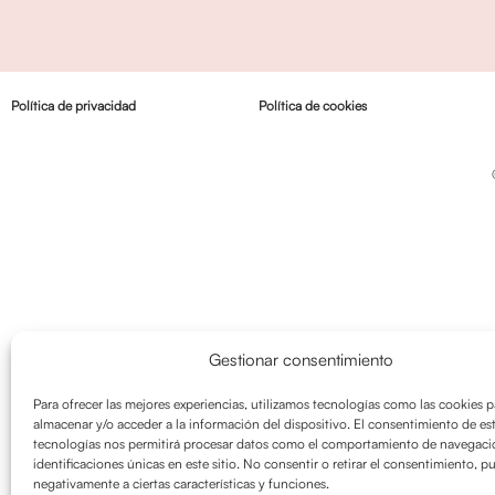
Política de privacidad
Política de cookies
Gestionar consentimiento
Para ofrecer las mejores experiencias, utilizamos tecnologías como las cookies p
almacenar y/o acceder a la información del dispositivo. El consentimiento de es
tecnologías nos permitirá procesar datos como el comportamiento de navegació
identificaciones únicas en este sitio. No consentir o retirar el consentimiento, p
negativamente a ciertas características y funciones.