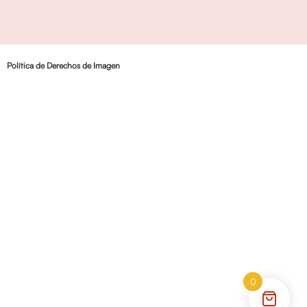
Política de Derechos de Imagen
0