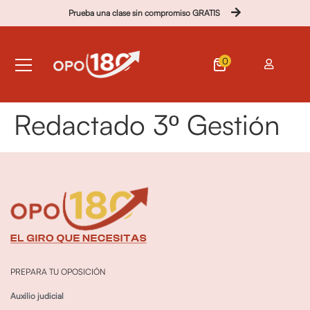
Prueba una clase sin compromiso GRATIS
0
Redactado 3º Gestión
PREPARA TU OPOSICIÓN
Auxilio judicial