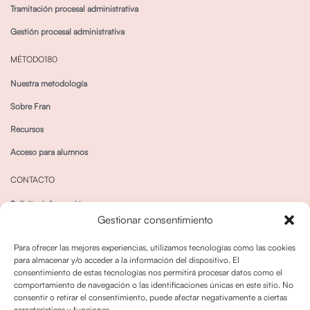
Tramitación procesal administrativa
Gestión procesal administrativa
MÉTODO180
Nuestra metodología
Sobre Fran
Recursos
Acceso para alumnos
CONTACTO
Solicitar información
Gestionar consentimiento
Canal de Whatsapp
Para ofrecer las mejores experiencias, utilizamos tecnologías como las cookies
para almacenar y/o acceder a la información del dispositivo. El
consentimiento de estas tecnologías nos permitirá procesar datos como el
comportamiento de navegación o las identificaciones únicas en este sitio. No
consentir o retirar el consentimiento, puede afectar negativamente a ciertas
características y funciones.