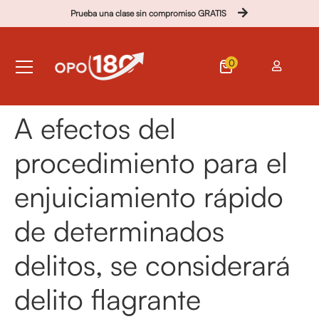
Prueba una clase sin compromiso GRATIS
0
A efectos del
procedimiento para el
enjuiciamiento rápido
de determinados
delitos, se considerará
delito flagrante