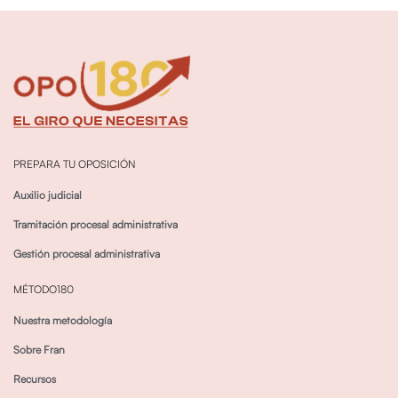
PREPARA TU OPOSICIÓN
Auxilio judicial
Tramitación procesal administrativa
Gestión procesal administrativa
MÉTODO180
Nuestra metodología
Sobre Fran
Recursos