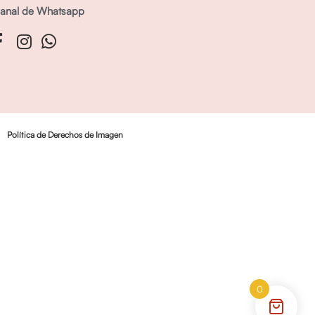
anal de Whatsapp
Política de Derechos de Imagen
0