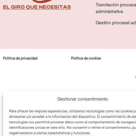
Tramitación procesa
administrativa
Gestión procesal adm
Política de privacidad
Política de cookies
Gestionar consentimiento
Para ofrecer las mejores experiencias, utilizamos tecnologías como las cookies p
almacenar y/o acceder a la información del dispositivo. El consentimiento de es
tecnologías nos permitirá procesar datos como el comportamiento de navegació
identificaciones únicas en este sitio. No consentir o retirar el consentimiento, p
negativamente a ciertas características y funciones.