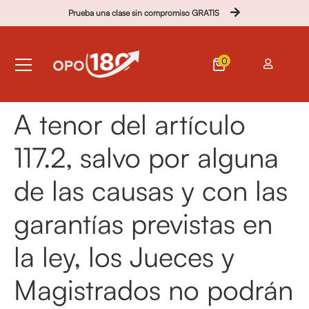
Prueba una clase sin compromiso GRATIS
0
A tenor del artículo
117.2, salvo por alguna
de las causas y con las
garantías previstas en
la ley, los Jueces y
Magistrados no podrán