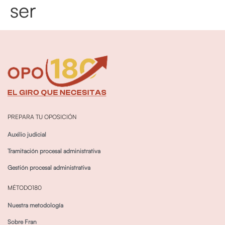
ser
PREPARA TU OPOSICIÓN
Auxilio judicial
Tramitación procesal administrativa
Gestión procesal administrativa
MÉTODO180
Nuestra metodología
Sobre Fran