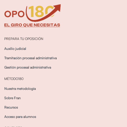
PREPARA TU OPOSICIÓN
Auxilio judicial
Tramitación procesal administrativa
Gestión procesal administrativa
MÉTODO180
Nuestra metodología
Sobre Fran
Recursos
Acceso para alumnos