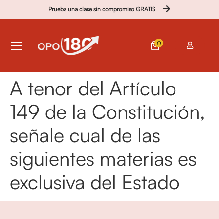
Prueba una clase sin compromiso GRATIS
0
A tenor del Artículo
149 de la Constitución,
señale cual de las
siguientes materias es
exclusiva del Estado