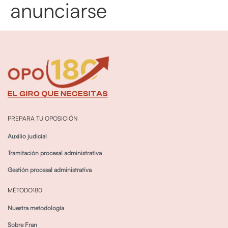
anunciarse
PREPARA TU OPOSICIÓN
Auxilio judicial
Tramitación procesal administrativa
Gestión procesal administrativa
MÉTODO180
Nuestra metodología
Sobre Fran