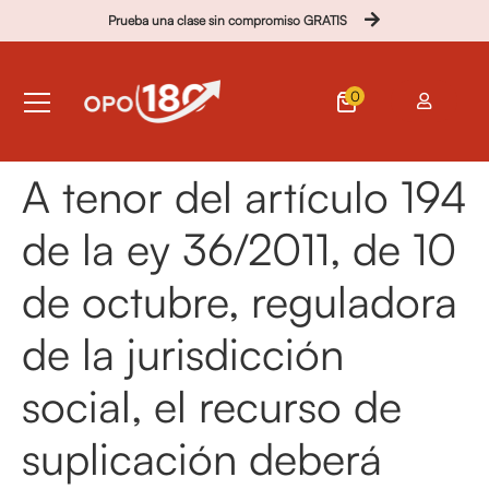
Prueba una clase sin compromiso GRATIS
0
A tenor del artículo 194
de la ey 36/2011, de 10
de octubre, reguladora
de la jurisdicción
social, el recurso de
suplicación deberá