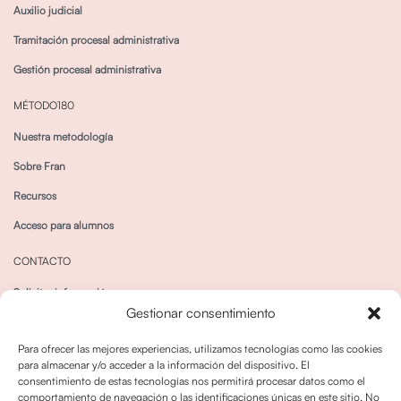
Auxilio judicial
Tramitación procesal administrativa
Gestión procesal administrativa
MÉTODO180
Nuestra metodología
Sobre Fran
Recursos
Acceso para alumnos
CONTACTO
Solicitar información
Gestionar consentimiento
Canal de Whatsapp
Para ofrecer las mejores experiencias, utilizamos tecnologías como las cookies
para almacenar y/o acceder a la información del dispositivo. El
consentimiento de estas tecnologías nos permitirá procesar datos como el
comportamiento de navegación o las identificaciones únicas en este sitio. No