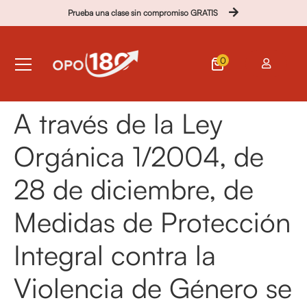
Prueba una clase sin compromiso GRATIS
0
A través de la Ley
Orgánica 1/2004, de
28 de diciembre, de
Medidas de Protección
Integral contra la
Violencia de Género se