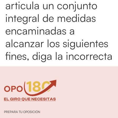
articula un conjunto
integral de medidas
encaminadas a
alcanzar los siguientes
fines, diga la incorrecta
PREPARA TU OPOSICIÓN