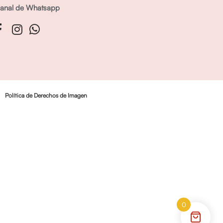
anal de Whatsapp
Política de Derechos de Imagen
0