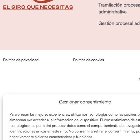
Tramitación procesa
administrativa
Gestión procesal adm
Política de privacidad
Política de cookies
Gestionar consentimiento
Para ofrecer las mejores experiencias, utilizamos tecnologías como las cookies p
almacenar y/o acceder a la información del dispositivo. El consentimiento de es
tecnologías nos permitirá procesar datos como el comportamiento de navegació
identificaciones únicas en este sitio. No consentir o retirar el consentimiento, p
negativamente a ciertas características y funciones.