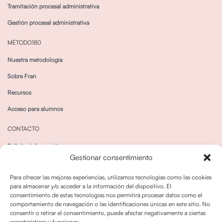
Tramitación procesal administrativa
Gestión procesal administrativa
MÉTODO180
Nuestra metodología
Sobre Fran
Recursos
Acceso para alumnos
CONTACTO
Solicitar información
Gestionar consentimiento
Canal de Whatsapp
Para ofrecer las mejores experiencias, utilizamos tecnologías como las cookies
para almacenar y/o acceder a la información del dispositivo. El
consentimiento de estas tecnologías nos permitirá procesar datos como el
comportamiento de navegación o las identificaciones únicas en este sitio. No
consentir o retirar el consentimiento, puede afectar negativamente a ciertas
características y funciones.