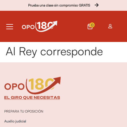
Prueba una clase sin compromiso GRATIS
0
Al Rey corresponde
PREPARA TU OPOSICIÓN
Auxilio judicial