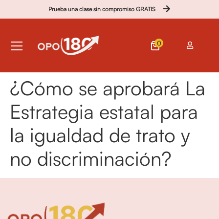
Prueba una clase sin compromiso GRATIS
0
¿Cómo se aprobará La
Estrategia estatal para
la igualdad de trato y
no discriminación?