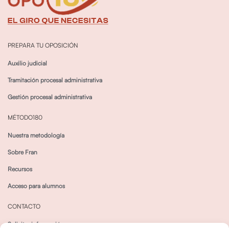
PREPARA TU OPOSICIÓN
Auxilio judicial
Tramitación procesal administrativa
Gestión procesal administrativa
MÉTODO180
Nuestra metodología
Sobre Fran
Recursos
Acceso para alumnos
CONTACTO
Solicitar información