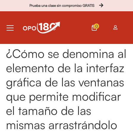
Prueba una clase sin compromiso GRATIS
0
¿Cómo se denomina al
elemento de la interfaz
gráfica de las ventanas
que permite modificar
el tamaño de las
mismas arrastrándolo