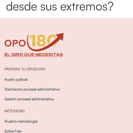
desde sus extremos?
PREPARA TU OPOSICIÓN
Auxilio judicial
Tramitación procesal administrativa
Gestión procesal administrativa
MÉTODO180
Nuestra metodología
Sobre Fran