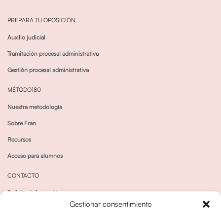
PREPARA TU OPOSICIÓN
Auxilio judicial
Tramitación procesal administrativa
Gestión procesal administrativa
MÉTODO180
Nuestra metodología
Sobre Fran
Recursos
Acceso para alumnos
CONTACTO
Solicitar información
Gestionar consentimiento
Canal de Whatsapp