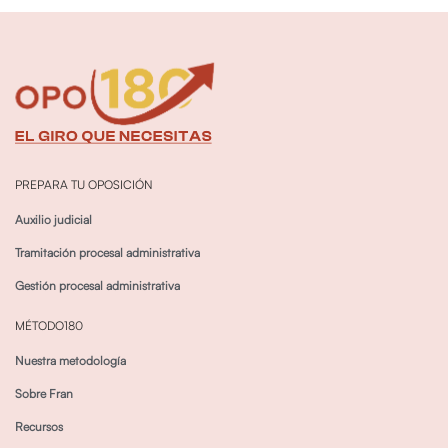
PREPARA TU OPOSICIÓN
Auxilio judicial
Tramitación procesal administrativa
Gestión procesal administrativa
MÉTODO180
Nuestra metodología
Sobre Fran
Recursos