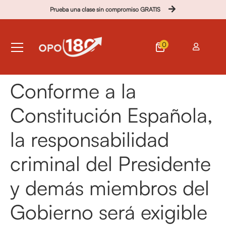
Prueba una clase sin compromiso GRATIS
0
Conforme a la
Constitución Española,
la responsabilidad
criminal del Presidente
y demás miembros del
Gobierno será exigible