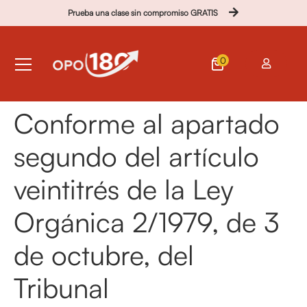
Prueba una clase sin compromiso GRATIS
0
Conforme al apartado
segundo del artículo
veintitrés de la Ley
Orgánica 2/1979, de 3
de octubre, del
Tribunal