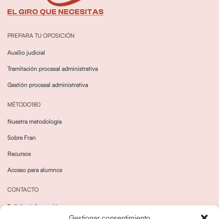
PREPARA TU OPOSICIÓN
Auxilio judicial
Tramitación procesal administrativa
Gestión procesal administrativa
MÉTODO180
Nuestra metodología
Sobre Fran
Recursos
Acceso para alumnos
CONTACTO
Solicitar información
Gestionar consentimiento