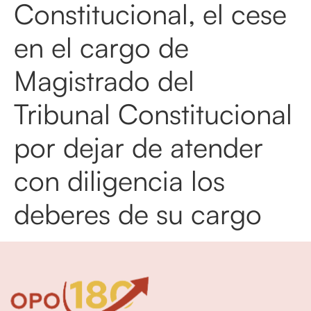
Constitucional, el cese
en el cargo de
Magistrado del
Tribunal Constitucional
por dejar de atender
con diligencia los
deberes de su cargo