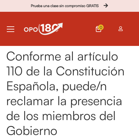
Prueba una clase sin compromiso GRATIS
0
Conforme al artículo
110 de la Constitución
Española, puede/n
reclamar la presencia
de los miembros del
Gobierno