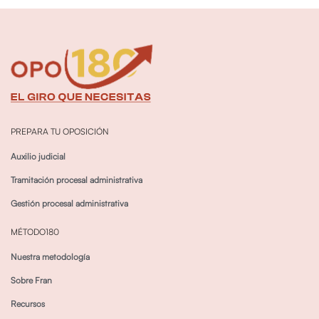
PREPARA TU OPOSICIÓN
Auxilio judicial
Tramitación procesal administrativa
Gestión procesal administrativa
MÉTODO180
Nuestra metodología
Sobre Fran
Recursos