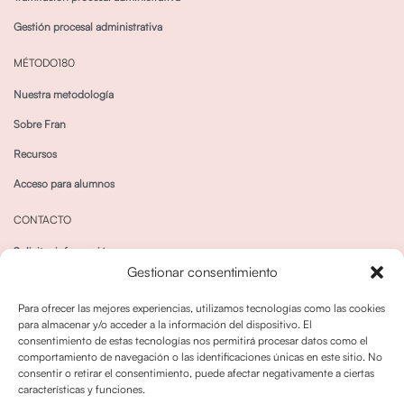
Gestión procesal administrativa
MÉTODO180
Nuestra metodología
Sobre Fran
Recursos
Acceso para alumnos
CONTACTO
Solicitar información
Gestionar consentimiento
Canal de Whatsapp
Para ofrecer las mejores experiencias, utilizamos tecnologías como las cookies
para almacenar y/o acceder a la información del dispositivo. El
consentimiento de estas tecnologías nos permitirá procesar datos como el
comportamiento de navegación o las identificaciones únicas en este sitio. No
consentir o retirar el consentimiento, puede afectar negativamente a ciertas
características y funciones.