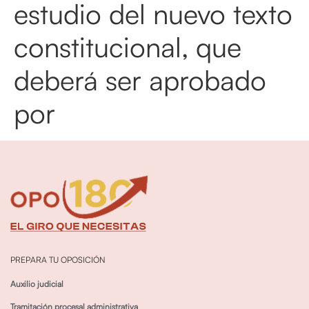
estudio del nuevo texto
constitucional, que
deberá ser aprobado
por
PREPARA TU OPOSICIÓN
Auxilio judicial
Tramitación procesal administrativa