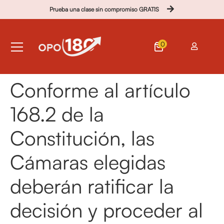
Prueba una clase sin compromiso GRATIS
0
Conforme al artículo
168.2 de la
Constitución, las
Cámaras elegidas
deberán ratificar la
decisión y proceder al