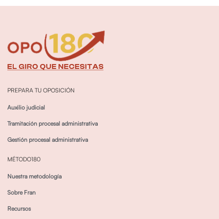
PREPARA TU OPOSICIÓN
Auxilio judicial
Tramitación procesal administrativa
Gestión procesal administrativa
MÉTODO180
Nuestra metodología
Sobre Fran
Recursos