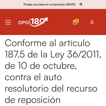
Prueba una clase sin compromiso GRATIS
0
Conforme al artículo
187.5 de la Ley 36/2011,
de 10 de octubre,
contra el auto
resolutorio del recurso
de reposición