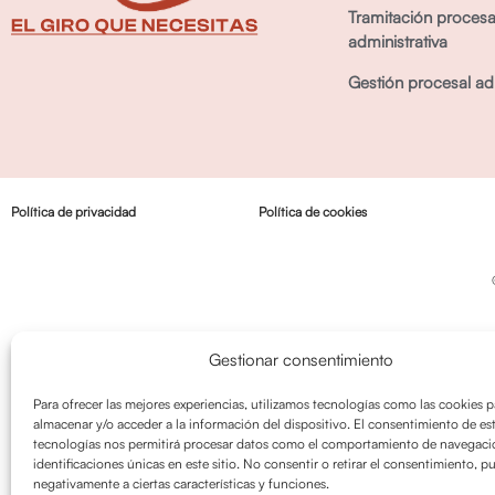
Tramitación procesa
administrativa
Gestión procesal adm
Política de privacidad
Política de cookies
Gestionar consentimiento
Para ofrecer las mejores experiencias, utilizamos tecnologías como las cookies p
almacenar y/o acceder a la información del dispositivo. El consentimiento de es
tecnologías nos permitirá procesar datos como el comportamiento de navegació
identificaciones únicas en este sitio. No consentir o retirar el consentimiento, p
negativamente a ciertas características y funciones.