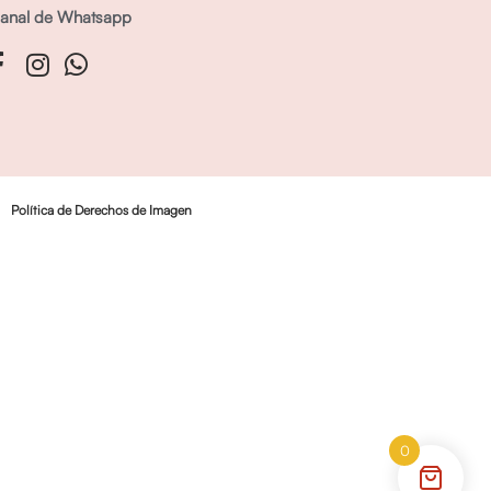
anal de Whatsapp
Política de Derechos de Imagen
0