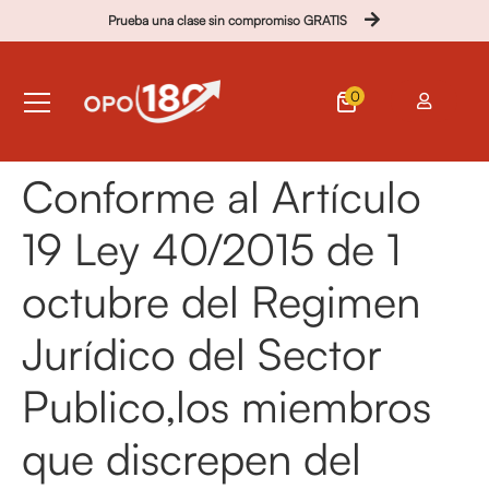
Prueba una clase sin compromiso GRATIS
0
Conforme al Artículo
19 Ley 40/2015 de 1
octubre del Regimen
Jurídico del Sector
Publico,los miembros
que discrepen del