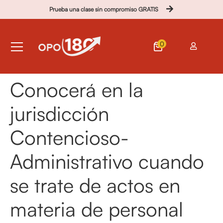
Prueba una clase sin compromiso GRATIS
0
Conocerá en la
jurisdicción
Contencioso-
Administrativo cuando
se trate de actos en
materia de personal