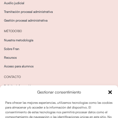
Auxilio judicial
Tramitación procesal administrativa
Gestión procesal administrativa
MÉTODO180
Nuestra metodología
Sobre Fran
Recursos
Acceso para alumnos
CONTACTO
Solicitar información
Gestionar consentimiento
Canal de Whatsapp
Para ofrecer las mejores experiencias, utilizamos tecnologías como las cookies
para almacenar y/o acceder a la información del dispositivo. El
consentimiento de estas tecnologías nos permitirá procesar datos como el
comportamiento de navegación o las identificaciones únicas en este sitio. No