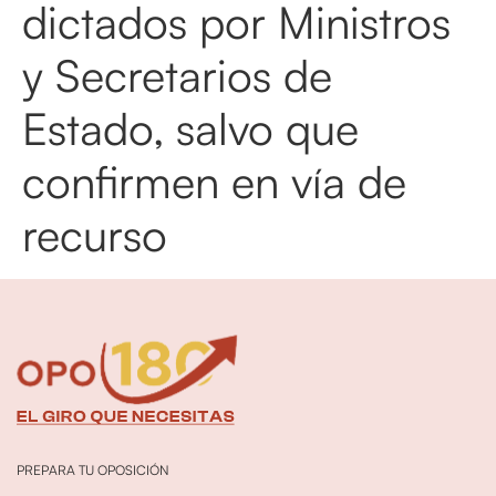
dictados por Ministros
y Secretarios de
Estado, salvo que
confirmen en vía de
recurso
PREPARA TU OPOSICIÓN