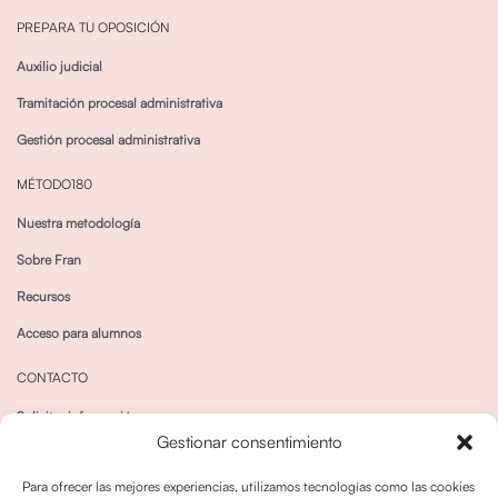
PREPARA TU OPOSICIÓN
Auxilio judicial
Tramitación procesal administrativa
Gestión procesal administrativa
MÉTODO180
Nuestra metodología
Sobre Fran
Recursos
Acceso para alumnos
CONTACTO
Solicitar información
Gestionar consentimiento
Canal de Whatsapp
Para ofrecer las mejores experiencias, utilizamos tecnologías como las cookies