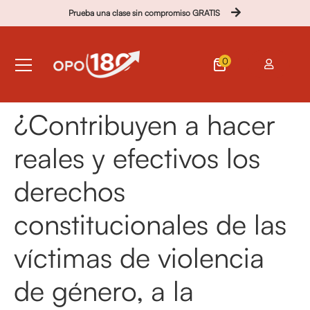
Prueba una clase sin compromiso GRATIS
0
¿Contribuyen a hacer
reales y efectivos los
derechos
constitucionales de las
víctimas de violencia
de género, a la