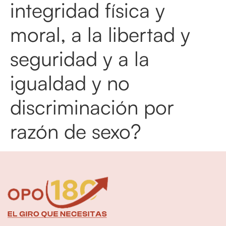
integridad física y
moral, a la libertad y
seguridad y a la
igualdad y no
discriminación por
razón de sexo?