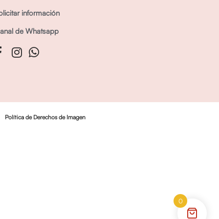
olicitar información
anal de Whatsapp
Política de Derechos de Imagen
0