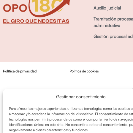
Auxilio judicial
Tramitación procesa
administrativa
Gestión procesal adm
Política de privacidad
Política de cookies
Gestionar consentimiento
Para ofrecer las mejores experiencias, utilizamos tecnologías como las cookies p
almacenar y/o acceder a la información del dispositivo. El consentimiento de es
tecnologías nos permitirá procesar datos como el comportamiento de navegació
identificaciones únicas en este sitio. No consentir o retirar el consentimiento, p
negativamente a ciertas características y funciones.