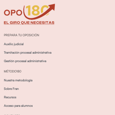
PREPARA TU OPOSICIÓN
Auxilio judicial
Tramitación procesal administrativa
Gestión procesal administrativa
MÉTODO180
Nuestra metodología
Sobre Fran
Recursos
Acceso para alumnos