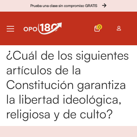
Prueba una clase sin compromiso GRATIS
0
¿Cuál de los siguientes
artículos de la
Constitución garantiza
la libertad ideológica,
religiosa y de culto?