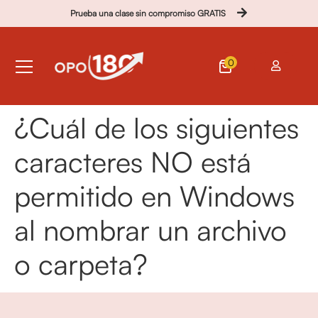
Prueba una clase sin compromiso GRATIS
0
¿Cuál de los siguientes
caracteres NO está
permitido en Windows
al nombrar un archivo
o carpeta?