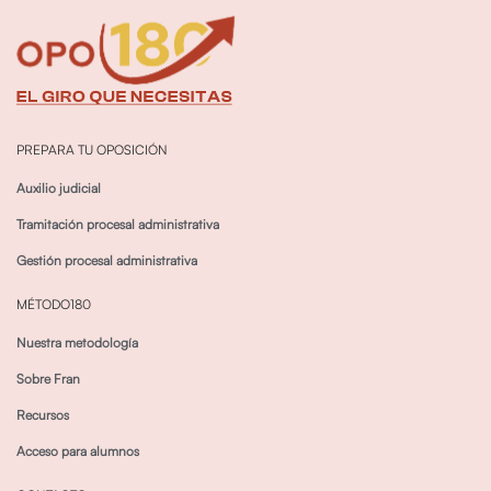
PREPARA TU OPOSICIÓN
Auxilio judicial
Tramitación procesal administrativa
Gestión procesal administrativa
MÉTODO180
Nuestra metodología
Sobre Fran
Recursos
Acceso para alumnos