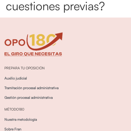
cuestiones previas?
PREPARA TU OPOSICIÓN
Auxilio judicial
Tramitación procesal administrativa
Gestión procesal administrativa
MÉTODO180
Nuestra metodología
Sobre Fran