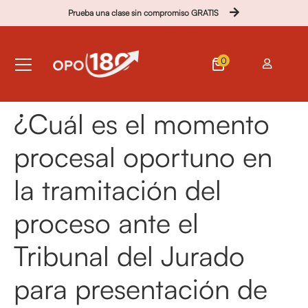
Prueba una clase sin compromiso GRATIS
0
¿Cuál es el momento
procesal oportuno en
la tramitación del
proceso ante el
Tribunal del Jurado
para presentación de