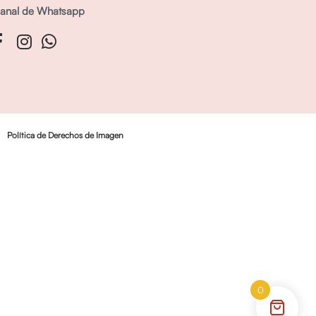
anal de Whatsapp
Política de Derechos de Imagen
0