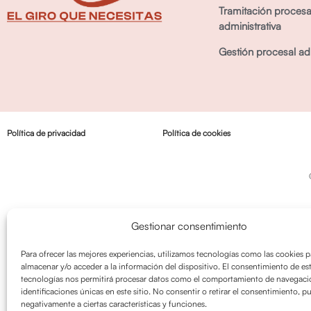
Tramitación procesa
administrativa
Gestión procesal adm
Política de privacidad
Política de cookies
Gestionar consentimiento
Para ofrecer las mejores experiencias, utilizamos tecnologías como las cookies p
almacenar y/o acceder a la información del dispositivo. El consentimiento de es
tecnologías nos permitirá procesar datos como el comportamiento de navegació
identificaciones únicas en este sitio. No consentir o retirar el consentimiento, p
negativamente a ciertas características y funciones.