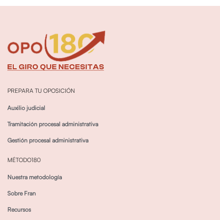
PREPARA TU OPOSICIÓN
Auxilio judicial
Tramitación procesal administrativa
Gestión procesal administrativa
MÉTODO180
Nuestra metodología
Sobre Fran
Recursos