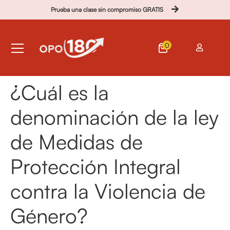
Prueba una clase sin compromiso GRATIS
0
¿Cuál es la
denominación de la ley
de Medidas de
Protección Integral
contra la Violencia de
Género?