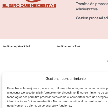
Tramitación procesa
administrativa
Gestión procesal adm
Política de privacidad
Política de cookies
Gestionar consentimiento
Para ofrecer las mejores experiencias, utilizamos tecnologías como las cookies p
almacenar y/o acceder a la información del dispositivo. El consentimiento de es
tecnologías nos permitirá procesar datos como el comportamiento de navegació
identificaciones únicas en este sitio. No consentir o retirar el consentimiento, p
negativamente a ciertas características y funciones.