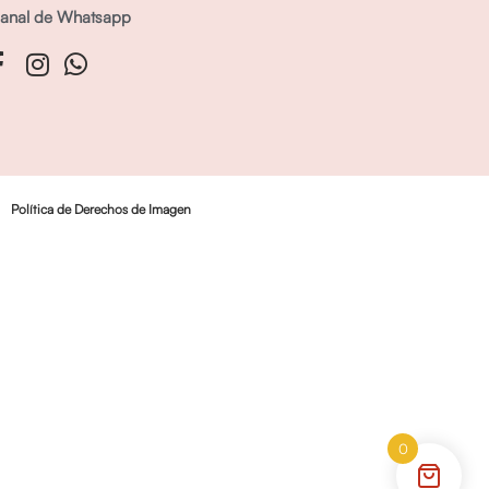
anal de Whatsapp
Política de Derechos de Imagen
0