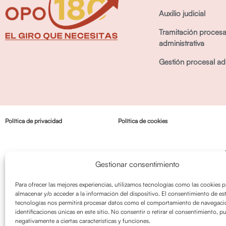
Auxilio judicial
Tramitación procesa
administrativa
Gestión procesal adm
Política de privacidad
Política de cookies
Gestionar consentimiento
Para ofrecer las mejores experiencias, utilizamos tecnologías como las cookies p
almacenar y/o acceder a la información del dispositivo. El consentimiento de es
tecnologías nos permitirá procesar datos como el comportamiento de navegació
identificaciones únicas en este sitio. No consentir o retirar el consentimiento, p
negativamente a ciertas características y funciones.