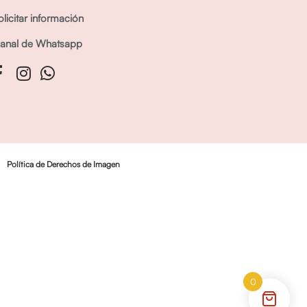
olicitar información
anal de Whatsapp
Política de Derechos de Imagen
0