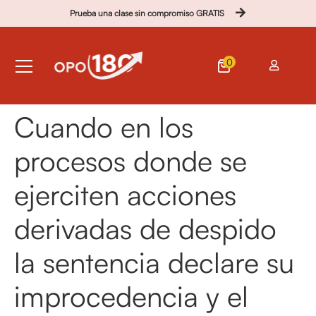
Prueba una clase sin compromiso GRATIS
0
Cuando en los
procesos donde se
ejerciten acciones
derivadas de despido
la sentencia declare su
improcedencia y el