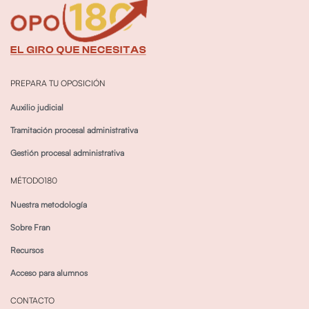
PREPARA TU OPOSICIÓN
Auxilio judicial
Tramitación procesal administrativa
Gestión procesal administrativa
MÉTODO180
Nuestra metodología
Sobre Fran
Recursos
Acceso para alumnos
CONTACTO