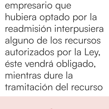
empresario que
hubiera optado por la
readmisión interpusiera
alguno de los recursos
autorizados por la Ley,
éste vendrá obligado,
mientras dure la
tramitación del recurso