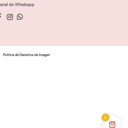
anal de Whatsapp
Política de Derechos de Imagen
0