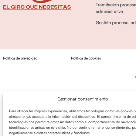
Tramitación procesa
administrativa
Gestión procesal adm
Política de privacidad
Política de cookies
Gestionar consentimiento
Para ofrecer las mejores experiencias, utilizamos tecnologías como las cookies p
almacenar y/o acceder a la información del dispositivo. El consentimiento de es
tecnologías nos permitirá procesar datos como el comportamiento de navegació
identificaciones únicas en este sitio. No consentir o retirar el consentimiento, p
negativamente a ciertas características y funciones.