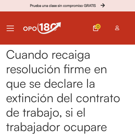
Prueba una clase sin compromiso GRATIS
0
Cuando recaiga
resolución firme en
que se declare la
extinción del contrato
de trabajo, si el
trabajador ocupare