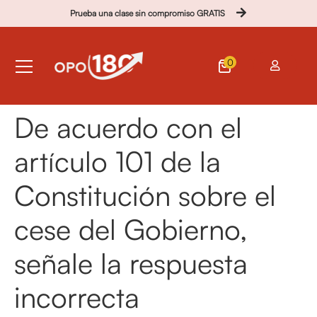
Prueba una clase sin compromiso GRATIS
0
De acuerdo con el
artículo 101 de la
Constitución sobre el
cese del Gobierno,
señale la respuesta
incorrecta