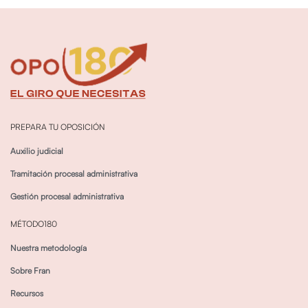
PREPARA TU OPOSICIÓN
Auxilio judicial
Tramitación procesal administrativa
Gestión procesal administrativa
MÉTODO180
Nuestra metodología
Sobre Fran
Recursos