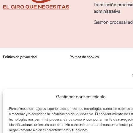
Tramitación procesa
administrativa
Gestión procesal adm
Política de privacidad
Política de cookies
Gestionar consentimiento
Para ofrecer las mejores experiencias, utilizamos tecnologías como las cookies p
almacenar y/o acceder a la información del dispositivo. El consentimiento de es
tecnologías nos permitirá procesar datos como el comportamiento de navegació
identificaciones únicas en este sitio. No consentir o retirar el consentimiento, p
negativamente a ciertas características y funciones.