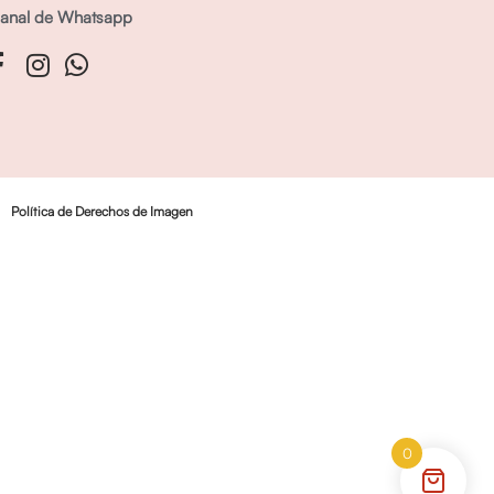
anal de Whatsapp
Política de Derechos de Imagen
0