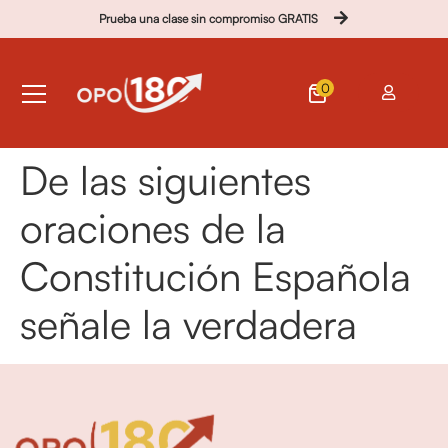
Prueba una clase sin compromiso GRATIS
0
De las siguientes
oraciones de la
Constitución Española
señale la verdadera