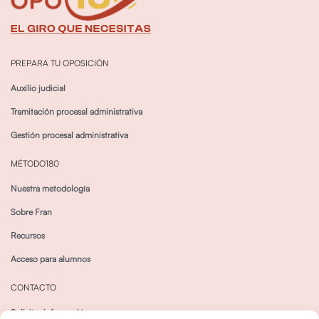
PREPARA TU OPOSICIÓN
Auxilio judicial
Tramitación procesal administrativa
Gestión procesal administrativa
MÉTODO180
Nuestra metodología
Sobre Fran
Recursos
Acceso para alumnos
CONTACTO
Solicitar información