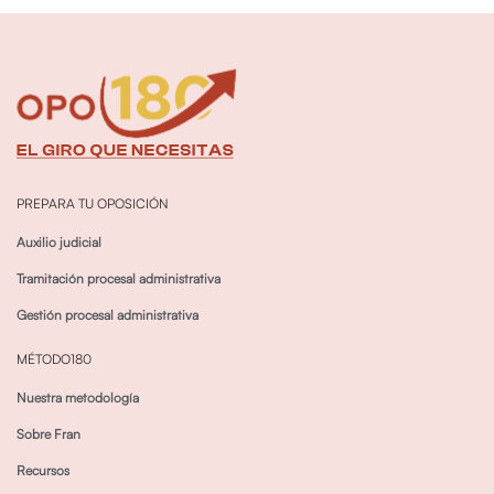
PREPARA TU OPOSICIÓN
Auxilio judicial
Tramitación procesal administrativa
Gestión procesal administrativa
MÉTODO180
Nuestra metodología
Sobre Fran
Recursos