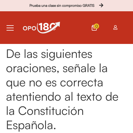
Prueba una clase sin compromiso GRATIS
0
De las siguientes
oraciones, señale la
que no es correcta
atentiendo al texto de
la Constitución
Española.