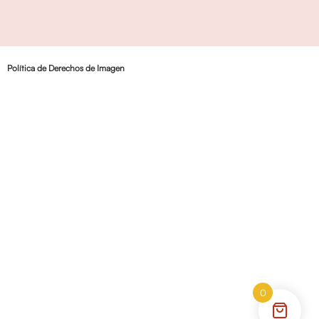
Política de Derechos de Imagen
0