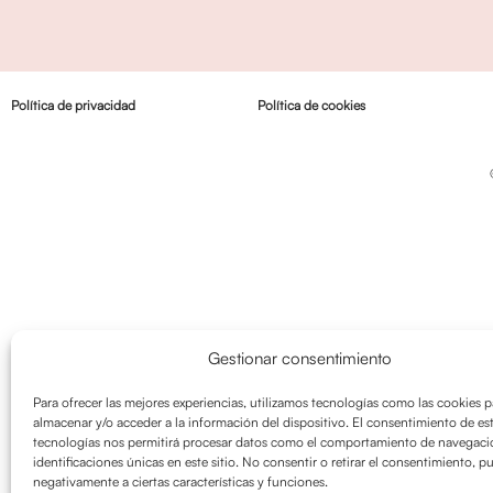
Política de privacidad
Política de cookies
Gestionar consentimiento
Para ofrecer las mejores experiencias, utilizamos tecnologías como las cookies p
almacenar y/o acceder a la información del dispositivo. El consentimiento de es
tecnologías nos permitirá procesar datos como el comportamiento de navegació
identificaciones únicas en este sitio. No consentir o retirar el consentimiento, p
negativamente a ciertas características y funciones.