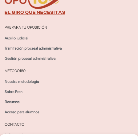
PREPARA TU OPOSICIÓN
Auxilio judicial
Tramitación procesal administrativa
Gestión procesal administrativa
MÉTODO180
Nuestra metodología
Sobre Fran
Recursos
Acceso para alumnos
CONTACTO
Solicitar información