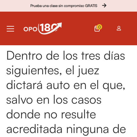
Prueba una clase sin compromiso GRATIS
0
Dentro de los tres días
siguientes, el juez
dictará auto en el que,
salvo en los casos
donde no resulte
acreditada ninguna de