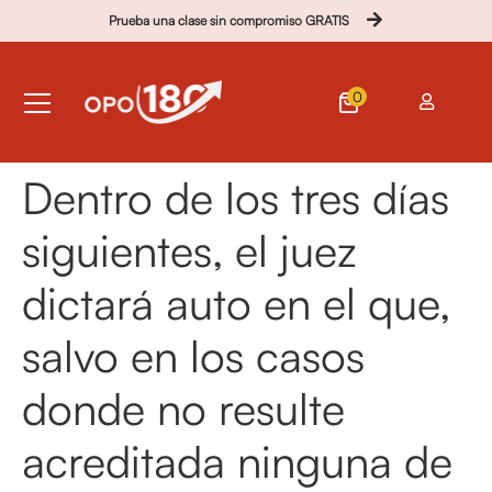
Prueba una clase sin compromiso GRATIS
0
Dentro de los tres días
siguientes, el juez
dictará auto en el que,
salvo en los casos
donde no resulte
acreditada ninguna de