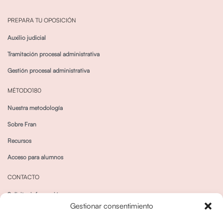
PREPARA TU OPOSICIÓN
Auxilio judicial
Tramitación procesal administrativa
Gestión procesal administrativa
MÉTODO180
Nuestra metodología
Sobre Fran
Recursos
Acceso para alumnos
CONTACTO
Solicitar información
Gestionar consentimiento
Canal de Whatsapp