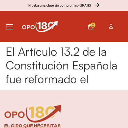
Prueba una clase sin compromiso GRATIS
0
El Artículo 13.2 de la
Constitución Española
fue reformado el