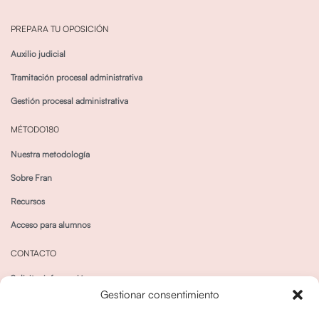
PREPARA TU OPOSICIÓN
Auxilio judicial
Tramitación procesal administrativa
Gestión procesal administrativa
MÉTODO180
Nuestra metodología
Sobre Fran
Recursos
Acceso para alumnos
CONTACTO
Solicitar información
Gestionar consentimiento
Canal de Whatsapp