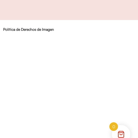
Política de Derechos de Imagen
0