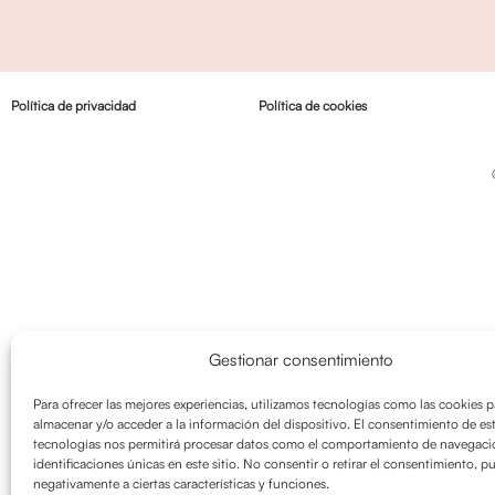
Política de privacidad
Política de cookies
Gestionar consentimiento
Para ofrecer las mejores experiencias, utilizamos tecnologías como las cookies p
almacenar y/o acceder a la información del dispositivo. El consentimiento de es
tecnologías nos permitirá procesar datos como el comportamiento de navegació
identificaciones únicas en este sitio. No consentir o retirar el consentimiento, p
negativamente a ciertas características y funciones.