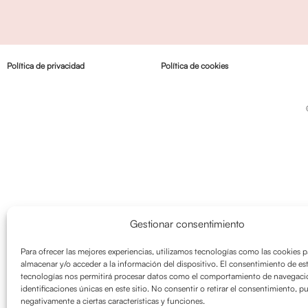
Política de privacidad
Política de cookies
Gestionar consentimiento
Para ofrecer las mejores experiencias, utilizamos tecnologías como las cookies p
almacenar y/o acceder a la información del dispositivo. El consentimiento de es
tecnologías nos permitirá procesar datos como el comportamiento de navegació
identificaciones únicas en este sitio. No consentir o retirar el consentimiento, p
negativamente a ciertas características y funciones.