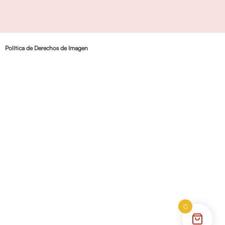
Política de Derechos de Imagen
0