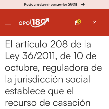
Prueba una clase sin compromiso GRATIS
0
El artículo 208 de la
Ley 36/2011, de 10 de
octubre, reguladora de
la jurisdicción social
establece que el
recurso de casación