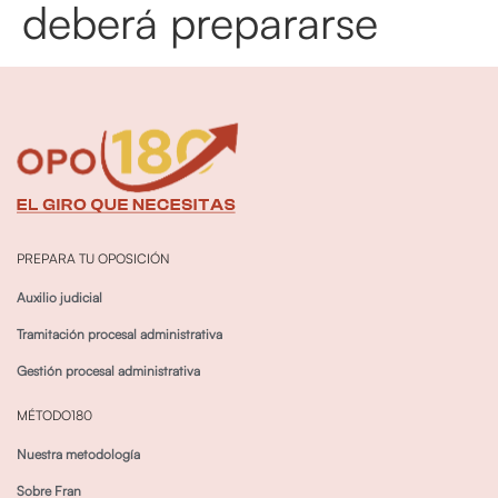
deberá prepararse
PREPARA TU OPOSICIÓN
Auxilio judicial
Tramitación procesal administrativa
Gestión procesal administrativa
MÉTODO180
Nuestra metodología
Sobre Fran