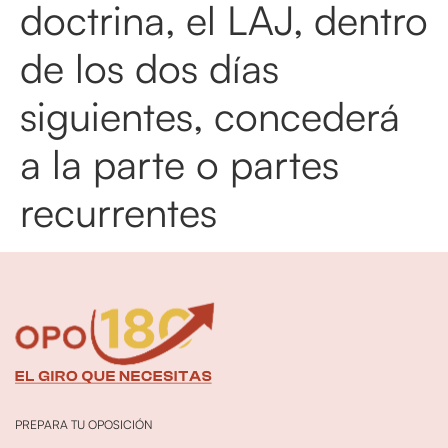
doctrina, el LAJ, dentro
de los dos días
siguientes, concederá
a la parte o partes
recurrentes
PREPARA TU OPOSICIÓN