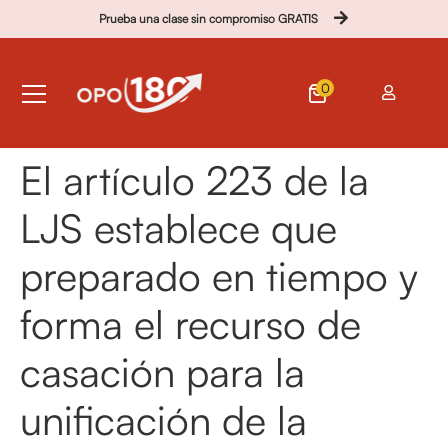
Prueba una clase sin compromiso GRATIS
0
El artículo 223 de la
LJS establece que
preparado en tiempo y
forma el recurso de
casación para la
unificación de la