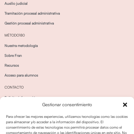
Auxilio judicial
Tramitación procesal administrativa
Gestión procesal administrativa
MÉTODO180
Nuestra metodología
Sobre Fran
Recursos
Acceso para alumnos
CONTACTO
Solicitar información
Gestionar consentimiento
Canal de Whatsapp
Para ofrecer las mejores experiencias, utilizamos tecnologías como las cookies
para almacenar y/o acceder a la información del dispositivo. El
consentimiento de estas tecnologías nos permitirá procesar datos como el
comportamiento de navegación o las identificaciones únicas en este sitio. No