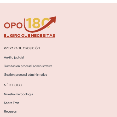
PREPARA TU OPOSICIÓN
Auxilio judicial
Tramitación procesal administrativa
Gestión procesal administrativa
MÉTODO180
Nuestra metodología
Sobre Fran
Recursos