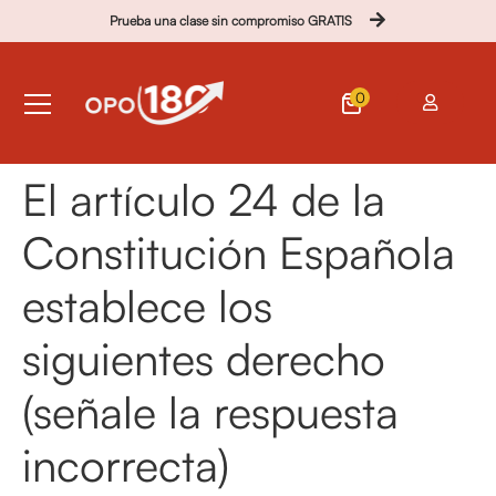
Prueba una clase sin compromiso GRATIS
0
El artículo 24 de la
Constitución Española
establece los
siguientes derecho
(señale la respuesta
incorrecta)